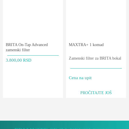
BRITA On-Tap Advanced
MAXTRA+ 1 komad
zamenski filter
Zamenski filter za BRITA bokal
3.800,00
RSD
Cena na upit
PROČITAJTE JOŠ